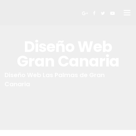
Diseño Web
Gran Canaria
Diseño Web Las Palmas de Gran
Canaria